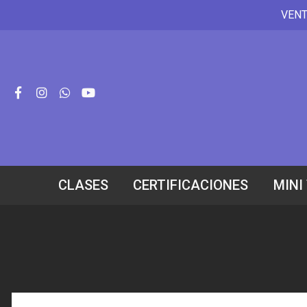
VENT
CLASES
CERTIFICACIONES
MINI