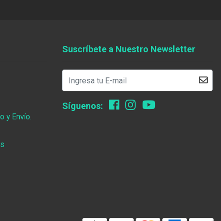
Suscríbete a Nuestro Newsletter
Síguenos:
 y Envío.
os