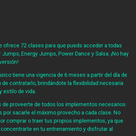
te ofrece 72 clases para que pueds acceder a todas
ver Jumps, Energy Jumps, Power Dance y Salsa. ¡No hay
iversión!
ico tiene una vigencia de 6 meses a partir del día de
de contratarlo, brindándote la flexibilidad necesaria
y estilo de vida.
de proveerte de todos los implementos necesarios
s por sacarle el máximo provecho a cada clase. No
or comprar o traer tus propios implementos, ya que
concentrarte en tu entrenamiento y disfrutar al