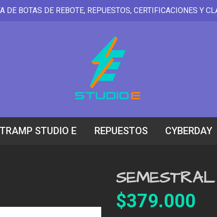
A DE BOTAS DE REBOTE, REPUESTOS, CERTIFICACIONES Y CL
 TRAMP STUDIO E
REPUESTOS
CYBERDAY
SEMESTRAL
$379.000