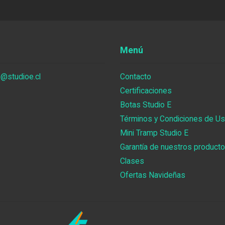
Menú
@studioe.cl
Contacto
Certificaciones
Botas Studio E
Términos y Condiciones de Uso
Mini Tramp Studio E
Garantía de nuestros product
Clases
Ofertas Navideñas