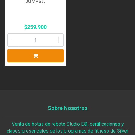
JUMPS®
$259.900
-
+
Sobre Nosotros
Venta de botas de rebote Studio E®, certificaciones y
clases presenciales de los programas de fitness de Silver