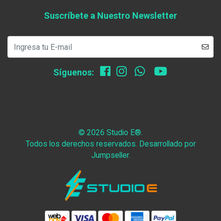
Suscríbete a Nuestro Newsletter
Síguenos:
© 2026 Studio E®.
Todos los derechos reservados.
Desarrollado por
Jumpseller
.