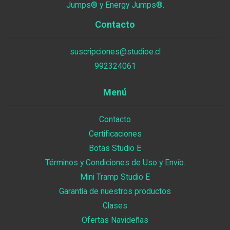
Jumps® y Energy Jumps®.
Contacto
suscripciones@studioe.cl
992324061
Menú
Contacto
Certificaciones
Botas Studio E
Términos y Condiciones de Uso y Envío.
Mini Tramp Studio E
Garantía de nuestros productos
Clases
Ofertas Navideñas