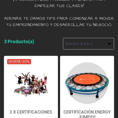
EMPEZAR TUS CLASES!
ADEMÁS, TE DAMOS TIPS PARA COMENZAR A MOVER
TU EMPRENDIMIENTO Y DESARROLLAR TU NEGOCIO.
3 Producto(s)
OFERTA -20%
2 X CERTIFICACIONES
CERTIFICACIÓN ENERGY
JUMPS®