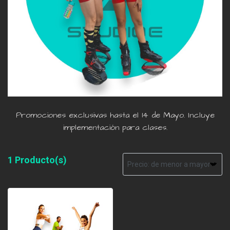
Promociones exclusivas hasta el 14 de Mayo. Incluye
implementación para clases.
1 Producto(s)