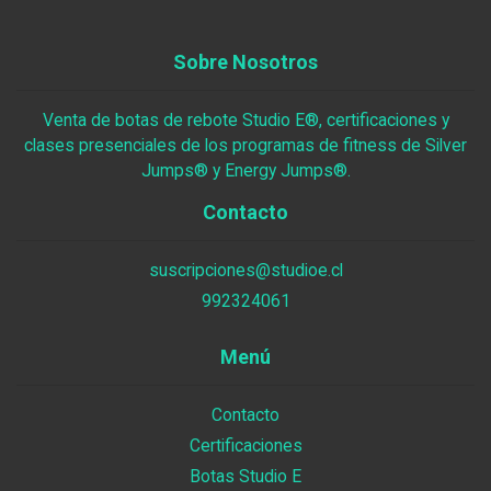
Sobre Nosotros
Venta de botas de rebote Studio E®, certificaciones y
clases presenciales de los programas de fitness de Silver
Jumps® y Energy Jumps®.
Contacto
suscripciones@studioe.cl
992324061
Menú
Contacto
Certificaciones
Botas Studio E