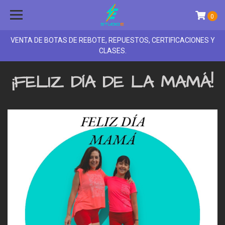
0
VENTA DE BOTAS DE REBOTE, REPUESTOS, CERTIFICACIONES Y
CLASES.
¡FELIZ DÍA DE LA MAMÁ!