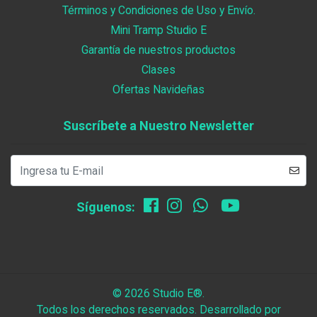
Términos y Condiciones de Uso y Envío.
Mini Tramp Studio E
Garantía de nuestros productos
Clases
Ofertas Navideñas
Suscríbete a Nuestro Newsletter
Síguenos:
© 2026 Studio E®.
Todos los derechos reservados.
Desarrollado por