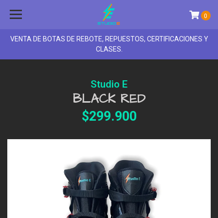
0
VENTA DE BOTAS DE REBOTE, REPUESTOS, CERTIFICACIONES Y
CLASES.
Studio E
BLACK RED
$299.900