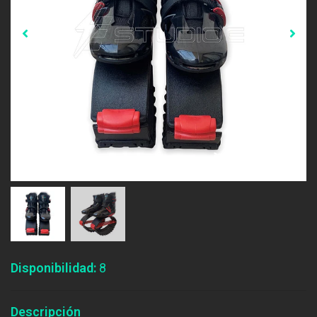
Disponibilidad:
8
Descripción