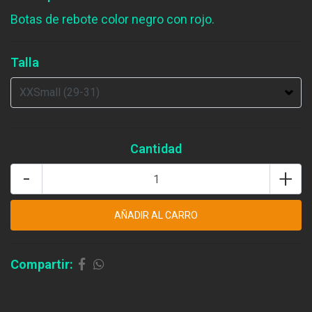
Botas de rebote color negro con rojo.
Talla
Cantidad
-
+
Compartir: