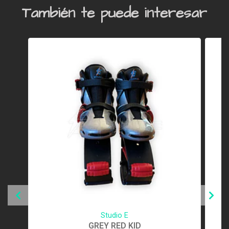
También te puede interesar
Studio E
GREY RED KID