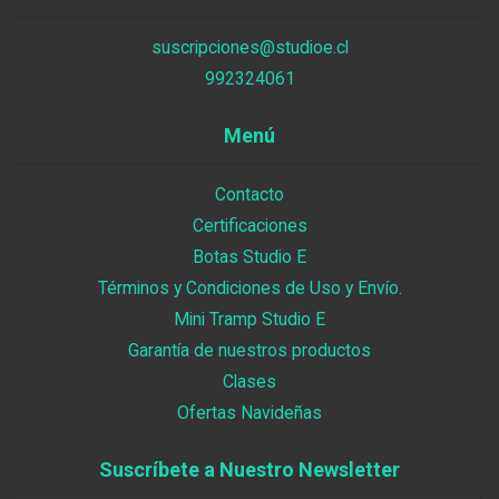
suscripciones@studioe.cl
992324061
Menú
Contacto
Certificaciones
Botas Studio E
Términos y Condiciones de Uso y Envío.
Mini Tramp Studio E
Garantía de nuestros productos
Clases
Ofertas Navideñas
Suscríbete a Nuestro Newsletter